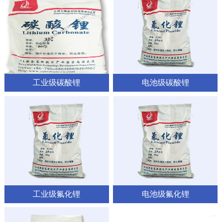
工业级碳酸锂
电池级碳酸锂
工业级氟化锂
电池级氟化锂