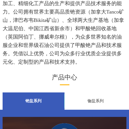
加工、精细化工产品的生产和提供产品技术服务的能
力。公司拥有世界主要高品质铯资源（加拿大Tanco矿
山，津巴布韦Bikita矿山）、全球两大生产基地（加拿
大温尼伯、中国江西省新余市）和甲酸铯回收基地
（英国阿伯丁、挪威卑尔根），为众多世界知名的油
服企业和世界级石油公司提供了甲酸铯产品和技术服
务。凭借以上优势，公司为众多行业优质企业提供多
元化、定制型的产品和技术支持。
产品中心
铯盐系列
铷盐系列