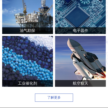
油气勘探
电子器件
工业催化剂
航空航天
了解更多